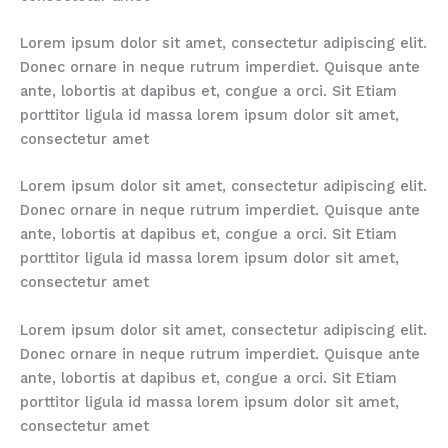
Lorem ipsum dolor sit amet, consectetur adipiscing elit.
Donec ornare in neque rutrum imperdiet. Quisque ante
ante, lobortis at dapibus et, congue a orci. Sit Etiam
porttitor ligula id massa lorem ipsum dolor sit amet,
consectetur amet
Lorem ipsum dolor sit amet, consectetur adipiscing elit.
Donec ornare in neque rutrum imperdiet. Quisque ante
ante, lobortis at dapibus et, congue a orci. Sit Etiam
porttitor ligula id massa lorem ipsum dolor sit amet,
consectetur amet
Lorem ipsum dolor sit amet, consectetur adipiscing elit.
Donec ornare in neque rutrum imperdiet. Quisque ante
ante, lobortis at dapibus et, congue a orci. Sit Etiam
porttitor ligula id massa lorem ipsum dolor sit amet,
consectetur amet