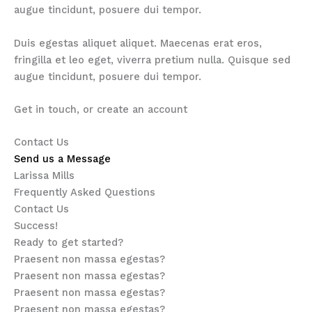
augue tincidunt, posuere dui tempor.
Duis egestas aliquet aliquet. Maecenas erat eros,
fringilla et leo eget, viverra pretium nulla. Quisque sed
augue tincidunt, posuere dui tempor.
Get in touch, or create an account
Contact Us
Send us a Message
Larissa Mills
Frequently Asked Questions
Contact Us
Success!
Ready to get started?
Praesent non massa egestas?
Praesent non massa egestas?
Praesent non massa egestas?
Praesent non massa egestas?