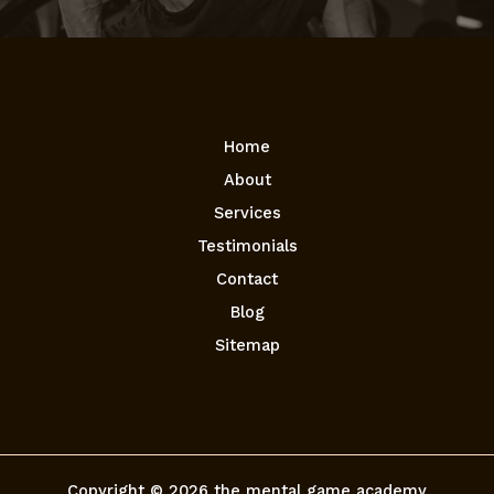
Home
About
Services
Testimonials
Contact
Blog
Sitemap
Copyright © 2026 the mental game academy