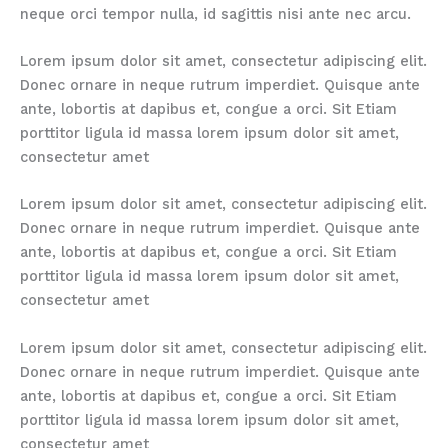
neque orci tempor nulla, id sagittis nisi ante nec arcu.
Lorem ipsum dolor sit amet, consectetur adipiscing elit.
Donec ornare in neque rutrum imperdiet. Quisque ante
ante, lobortis at dapibus et, congue a orci. Sit Etiam
porttitor ligula id massa lorem ipsum dolor sit amet,
consectetur amet
Lorem ipsum dolor sit amet, consectetur adipiscing elit.
Donec ornare in neque rutrum imperdiet. Quisque ante
ante, lobortis at dapibus et, congue a orci. Sit Etiam
porttitor ligula id massa lorem ipsum dolor sit amet,
consectetur amet
Lorem ipsum dolor sit amet, consectetur adipiscing elit.
Donec ornare in neque rutrum imperdiet. Quisque ante
ante, lobortis at dapibus et, congue a orci. Sit Etiam
porttitor ligula id massa lorem ipsum dolor sit amet,
consectetur amet