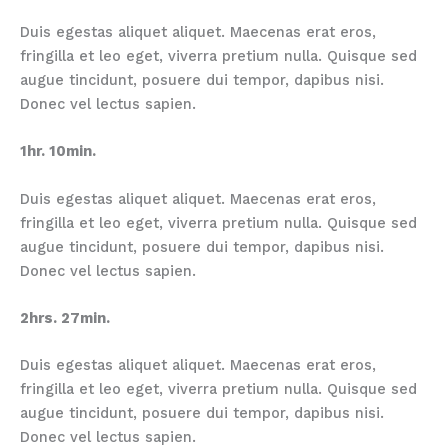
Duis egestas aliquet aliquet. Maecenas erat eros,
fringilla et leo eget, viverra pretium nulla. Quisque sed
augue tincidunt, posuere dui tempor, dapibus nisi.
Donec vel lectus sapien.
1hr. 10min.
Duis egestas aliquet aliquet. Maecenas erat eros,
fringilla et leo eget, viverra pretium nulla. Quisque sed
augue tincidunt, posuere dui tempor, dapibus nisi.
Donec vel lectus sapien.
2hrs. 27min.
Duis egestas aliquet aliquet. Maecenas erat eros,
fringilla et leo eget, viverra pretium nulla. Quisque sed
augue tincidunt, posuere dui tempor, dapibus nisi.
Donec vel lectus sapien.