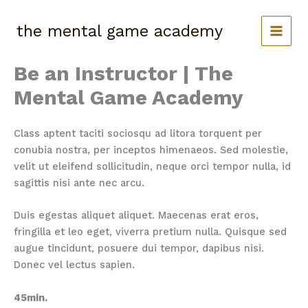
Skip
to
the mental game academy
content
Be an Instructor | The
Mental Game Academy
Class aptent taciti sociosqu ad litora torquent per
conubia nostra, per inceptos himenaeos. Sed molestie,
velit ut eleifend sollicitudin, neque orci tempor nulla, id
sagittis nisi ante nec arcu.
Duis egestas aliquet aliquet. Maecenas erat eros,
fringilla et leo eget, viverra pretium nulla. Quisque sed
augue tincidunt, posuere dui tempor, dapibus nisi.
Donec vel lectus sapien.
45min.