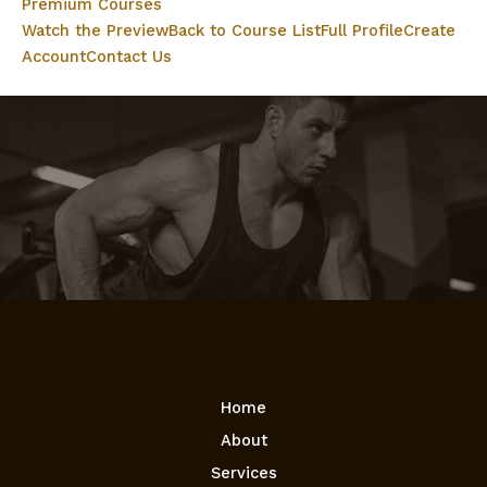
Premium Courses
Watch the Preview
Back to Course List
Full Profile
Create
Account
Contact Us
Home
About
Services